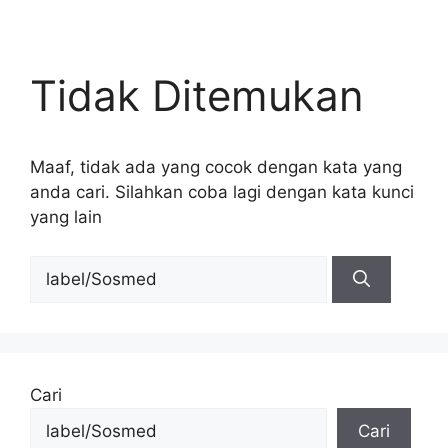
Tidak Ditemukan
Maaf, tidak ada yang cocok dengan kata yang
anda cari. Silahkan coba lagi dengan kata kunci
yang lain
Cari
untuk:
Cari
Cari